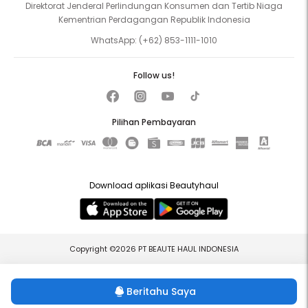
Direktorat Jenderal Perlindungan Konsumen dan Tertib Niaga
Kementrian Perdagangan Republik Indonesia
WhatsApp:
(+62) 853-1111-1010
Follow us!
Pilihan Pembayaran
Download aplikasi Beautyhaul
Copyright ©2026 PT BEAUTE HAUL INDONESIA
Beritahu Saya