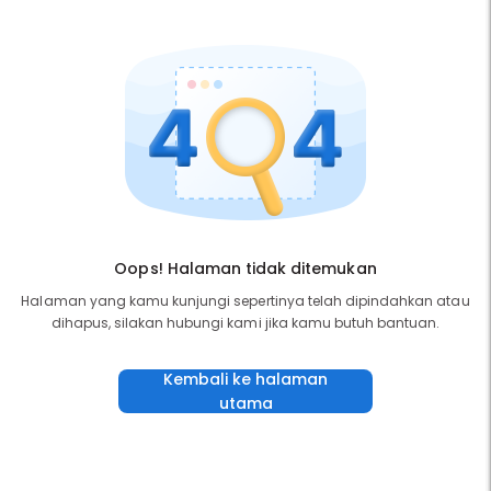
Oops! Halaman tidak ditemukan
Halaman yang kamu kunjungi sepertinya telah dipindahkan atau
dihapus, silakan hubungi kami jika kamu butuh bantuan.
Kembali ke halaman
utama