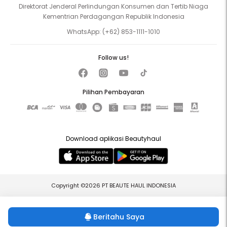
Direktorat Jenderal Perlindungan Konsumen dan Tertib Niaga
Kementrian Perdagangan Republik Indonesia
WhatsApp:
(+62) 853-1111-1010
Follow us!
Pilihan Pembayaran
Download aplikasi Beautyhaul
Copyright ©2026 PT BEAUTE HAUL INDONESIA
Beritahu Saya