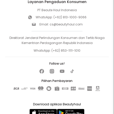
Layanan Pengaduan Konsumen
PT Beaute Haul Indonesia
WhatsApp:
(+62) 813-1000-9066
Email:
cs@beautyhaul.com
Direktorat Jenderal Perlindungan Konsumen dan Tertib Niaga
Kementrian Perdagangan Republik Indonesia
WhatsApp:
(+62) 853-1111-1010
Follow us!
Pilihan Pembayaran
Download aplikasi Beautyhaul