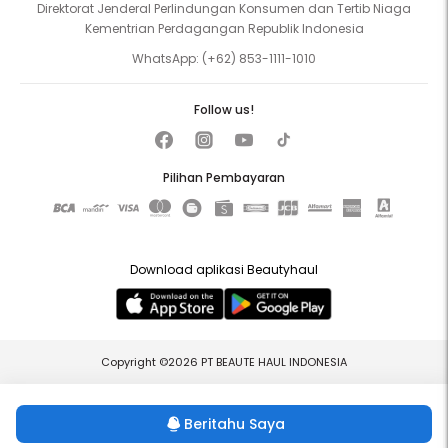
Direktorat Jenderal Perlindungan Konsumen dan Tertib Niaga
Kementrian Perdagangan Republik Indonesia
WhatsApp:
(+62) 853-1111-1010
Follow us!
Pilihan Pembayaran
Download aplikasi Beautyhaul
Copyright ©2026 PT BEAUTE HAUL INDONESIA
Beritahu Saya