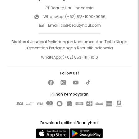
PT Beaute Haul Indonesia
WhatsApp:
(+62) 813-1000-9066
Email:
cs@beautyhaul.com
Direktorat Jenderal Perlindungan Konsumen dan Tertib Niaga
Kementrian Perdagangan Republik Indonesia
WhatsApp:
(+62) 853-1111-1010
Follow us!
Pilihan Pembayaran
Download aplikasi Beautyhaul