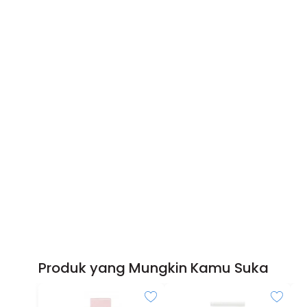
Produk yang Mungkin Kamu Suka