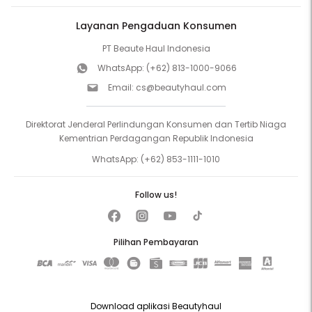
Layanan Pengaduan Konsumen
PT Beaute Haul Indonesia
WhatsApp:
(+62) 813-1000-9066
Email:
cs@beautyhaul.com
Direktorat Jenderal Perlindungan Konsumen dan Tertib Niaga
Kementrian Perdagangan Republik Indonesia
WhatsApp:
(+62) 853-1111-1010
Follow us!
Pilihan Pembayaran
Download aplikasi Beautyhaul