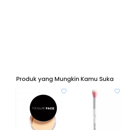
Produk yang Mungkin Kamu Suka