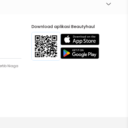
Download aplikasi Beautyhaul
rtib Niaga