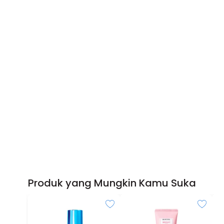
Produk yang Mungkin Kamu Suka