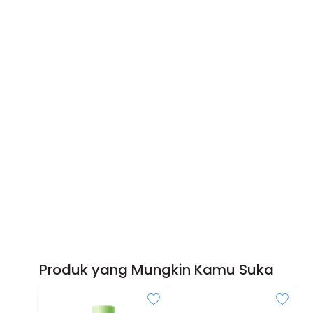
Produk yang Mungkin Kamu Suka