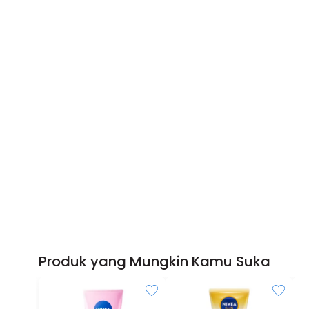
Produk yang Mungkin Kamu Suka