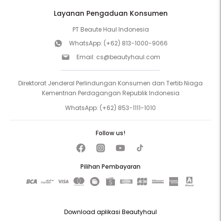
Layanan Pengaduan Konsumen
PT Beaute Haul Indonesia
WhatsApp:
(+62) 813-1000-9066
Email:
cs@beautyhaul.com
Direktorat Jenderal Perlindungan Konsumen dan Tertib Niaga
Kementrian Perdagangan Republik Indonesia
WhatsApp:
(+62) 853-1111-1010
Follow us!
Pilihan Pembayaran
Download aplikasi Beautyhaul