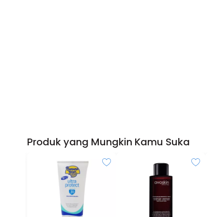
Produk yang Mungkin Kamu Suka