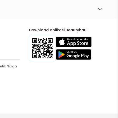
Download aplikasi Beautyhaul
rtib Niaga