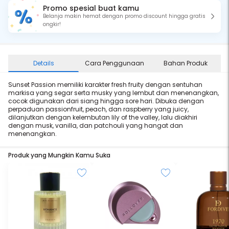
Promo spesial buat kamu
Belanja makin hemat dengan promo discount hingga gratis
ongkir!
Details
Cara Penggunaan
Bahan Produk
Sunset Passion memiliki karakter fresh fruity dengan sentuhan
markisa yang segar serta musky yang lembut dan menenangkan,
cocok digunakan dari siang hingga sore hari. Dibuka dengan
perpaduan passionfruit, peach, dan raspberry yang juicy,
dilanjutkan dengan kelembutan lily of the valley, lalu diakhiri
dengan musk, vanilla, dan patchouli yang hangat dan
menenangkan.
Produk yang Mungkin Kamu Suka