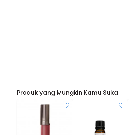
Produk yang Mungkin Kamu Suka