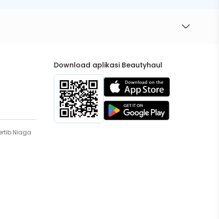
Download aplikasi Beautyhaul
rtib Niaga