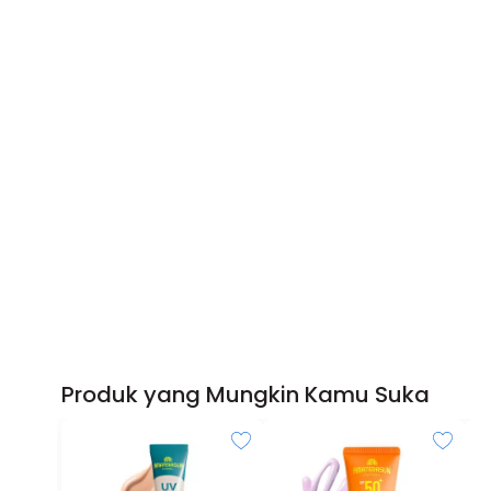
Produk yang Mungkin Kamu Suka