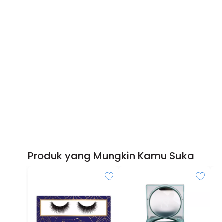
Produk yang Mungkin Kamu Suka