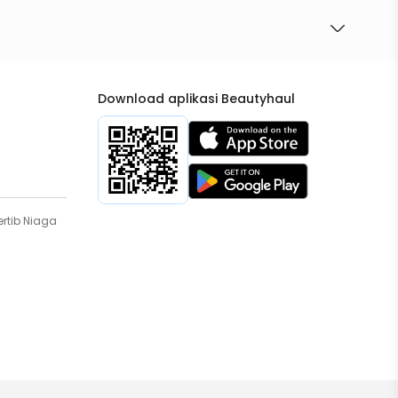
Download aplikasi Beautyhaul
rtib Niaga