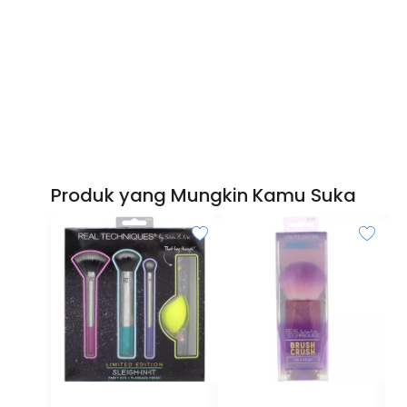
Produk yang Mungkin Kamu Suka