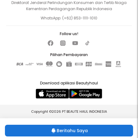
Direktorat Jenderal Perlindungan Konsumen dan Tertib Niaga
Kementrian Perdagangan Republik Indonesia
WhatsApp:
(+62) 853-1111-1010
Follow us!
Pilihan Pembayaran
Download aplikasi Beautyhaul
Copyright ©2026 PT BEAUTE HAUL INDONESIA
Beritahu Saya