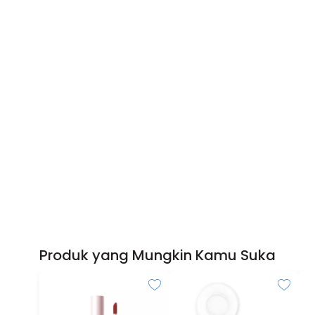
Produk yang Mungkin Kamu Suka