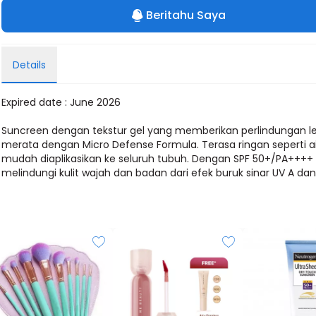
Beritahu Saya
Details
Expired date : June 2026
Suncreen dengan tekstur gel yang memberikan perlindungan l
merata dengan Micro Defense Formula. Terasa ringan seperti a
mudah diaplikasikan ke seluruh tubuh. Dengan SPF 50+/PA++++
melindungi kulit wajah dan badan dari efek buruk sinar UV A dan