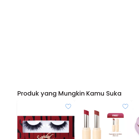
Produk yang Mungkin Kamu Suka