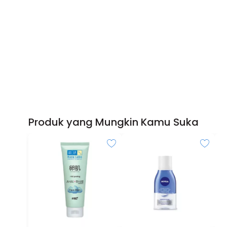
Produk yang Mungkin Kamu Suka