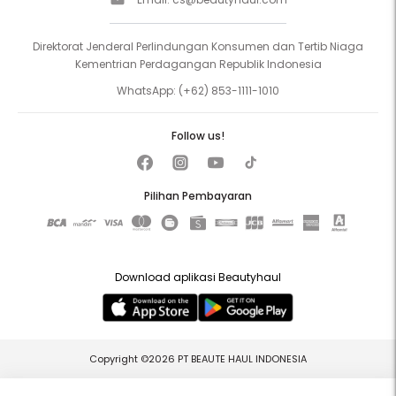
Direktorat Jenderal Perlindungan Konsumen dan Tertib Niaga
Kementrian Perdagangan Republik Indonesia
WhatsApp:
(+62) 853-1111-1010
Follow us!
Pilihan Pembayaran
Download aplikasi Beautyhaul
Copyright ©2026 PT BEAUTE HAUL INDONESIA