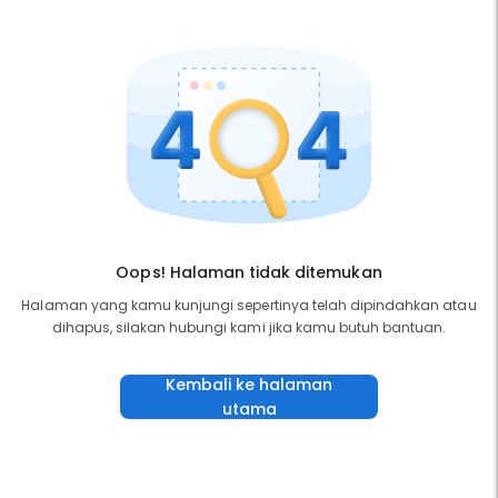
Oops! Halaman tidak ditemukan
Halaman yang kamu kunjungi sepertinya telah dipindahkan atau
dihapus, silakan hubungi kami jika kamu butuh bantuan.
Kembali ke halaman
utama