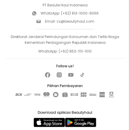
PT Beaute Haul Indonesia
WhatsApp:
(+62) 813-1000-9066
Email:
cs@beautyhaul.com
Direktorat Jenderal Perlindungan Konsumen dan Tertib Niaga
Kementrian Perdagangan Republik Indonesia
WhatsApp:
(+62) 853-1111-1010
Follow us!
Pilihan Pembayaran
Download aplikasi Beautyhaul