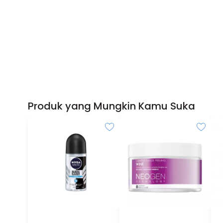
Produk yang Mungkin Kamu Suka