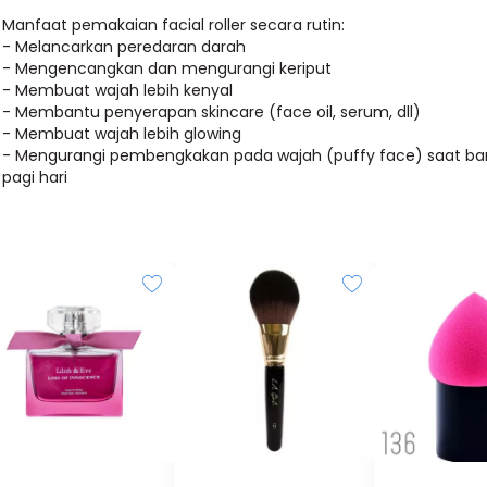
Manfaat pemakaian facial roller secara rutin:
- Melancarkan peredaran darah
- Mengencangkan dan mengurangi keriput
- Membuat wajah lebih kenyal
- Membantu penyerapan skincare (face oil, serum, dll)
- Membuat wajah lebih glowing
- Mengurangi pembengkakan pada wajah (puffy face) saat ba
pagi hari