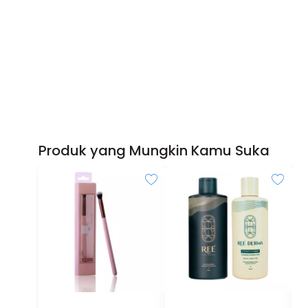
Produk yang Mungkin Kamu Suka