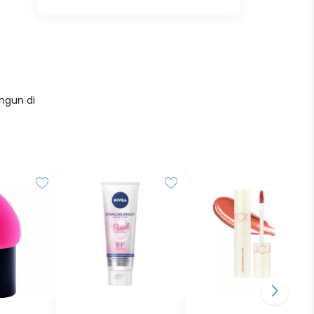
ngun di