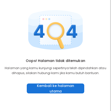
Oops! Halaman tidak ditemukan
Halaman yang kamu kunjungi sepertinya telah dipindahkan atau
dihapus, silakan hubungi kami jika kamu butuh bantuan.
Kembali ke halaman
utama