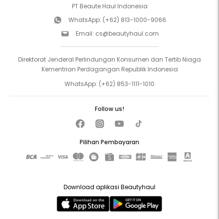
PT Beaute Haul Indonesia
WhatsApp:
(+62) 813-1000-9066
Email:
cs@beautyhaul.com
Direktorat Jenderal Perlindungan Konsumen dan Tertib Niaga
Kementrian Perdagangan Republik Indonesia
WhatsApp:
(+62) 853-1111-1010
Follow us!
Pilihan Pembayaran
Download aplikasi Beautyhaul