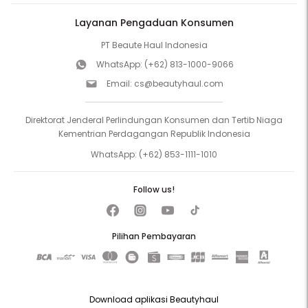
Layanan Pengaduan Konsumen
PT Beaute Haul Indonesia
WhatsApp:
(+62) 813-1000-9066
Email:
cs@beautyhaul.com
Direktorat Jenderal Perlindungan Konsumen dan Tertib Niaga
Kementrian Perdagangan Republik Indonesia
WhatsApp:
(+62) 853-1111-1010
Follow us!
Pilihan Pembayaran
Download aplikasi Beautyhaul