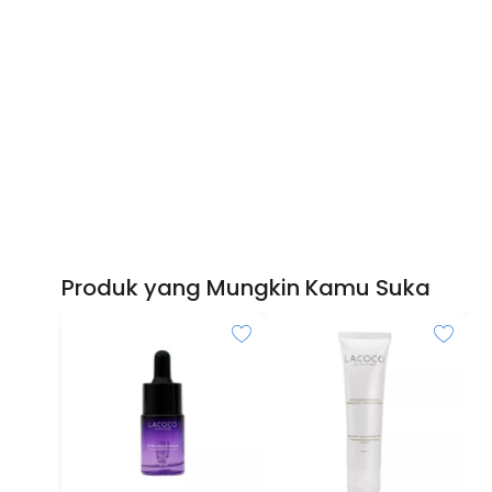
Produk yang Mungkin Kamu Suka