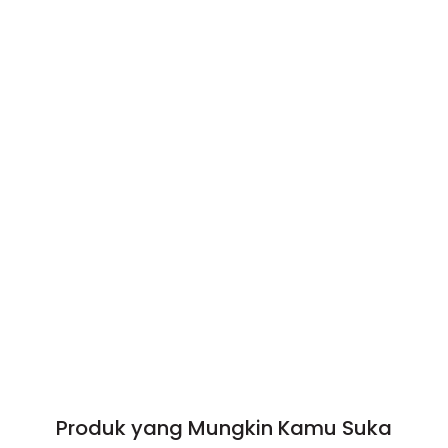
Produk yang Mungkin Kamu Suka