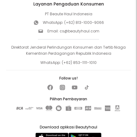
Layanan Pengaduan Konsumen
PT Beaute Haul Indonesia
WhatsApp:
(+62) 813-1000-9066
Email:
cs@beautyhaul.com
Direktorat Jenderal Perlindungan Konsumen dan Tertib Niaga
Kementrian Perdagangan Republik Indonesia
WhatsApp:
(+62) 853-1111-1010
Follow us!
Pilihan Pembayaran
Download aplikasi Beautyhaul