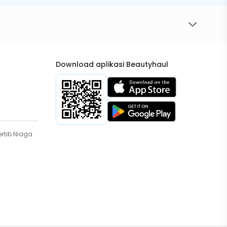
Download aplikasi Beautyhaul
rtib Niaga