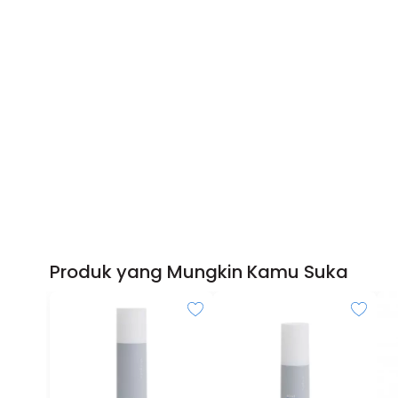
Produk yang Mungkin Kamu Suka