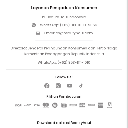
Layanan Pengaduan Konsumen
PT Beaute Haul Indonesia
WhatsApp:
(+62) 813-1000-9066
Email:
cs@beautyhaul.com
Direktorat Jenderal Perlindungan Konsumen dan Tertib Niaga
Kementrian Perdagangan Republik Indonesia
WhatsApp:
(+62) 853-1111-1010
Follow us!
Pilihan Pembayaran
Download aplikasi Beautyhaul