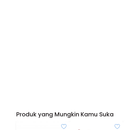
Produk yang Mungkin Kamu Suka