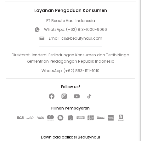
Layanan Pengaduan Konsumen
PT Beaute Haul Indonesia
WhatsApp:
(+62) 813-1000-9066
Email:
cs@beautyhaul.com
Direktorat Jenderal Perlindungan Konsumen dan Tertib Niaga
Kementrian Perdagangan Republik Indonesia
WhatsApp:
(+62) 853-1111-1010
Follow us!
Pilihan Pembayaran
Download aplikasi Beautyhaul