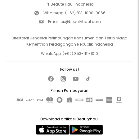
PT Beaute Haul Indonesia
WhatsApp:
(+62) 813-1000-9066
Email:
cs@beautyhaul.com
Direktorat Jenderal Perlindungan Konsumen dan Tertib Niaga
Kementrian Perdagangan Republik Indonesia
WhatsApp:
(+62) 853-1111-1010
Follow us!
Pilihan Pembayaran
Download aplikasi Beautyhaul