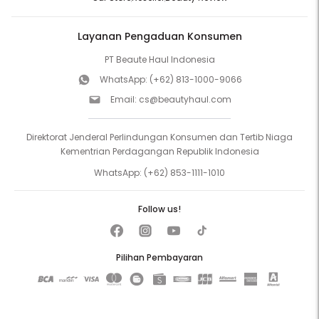
Layanan Pengaduan Konsumen
PT Beaute Haul Indonesia
WhatsApp:
(+62) 813-1000-9066
Email:
cs@beautyhaul.com
Direktorat Jenderal Perlindungan Konsumen dan Tertib Niaga
Kementrian Perdagangan Republik Indonesia
WhatsApp:
(+62) 853-1111-1010
Follow us!
Pilihan Pembayaran