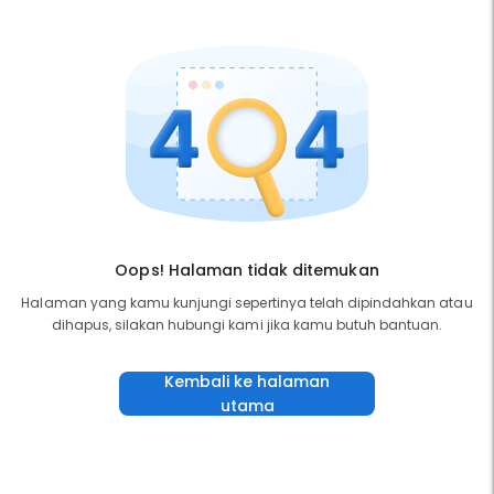
Oops! Halaman tidak ditemukan
Halaman yang kamu kunjungi sepertinya telah dipindahkan atau
dihapus, silakan hubungi kami jika kamu butuh bantuan.
Kembali ke halaman
utama