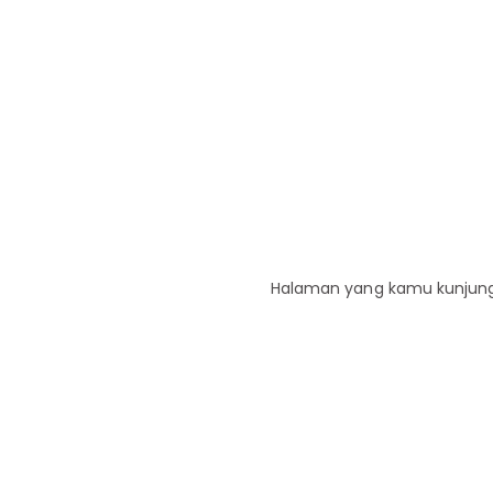
Halaman yang kamu kunjungi 