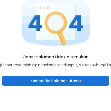
Oops! Halaman tidak ditemukan
sepertinya telah dipindahkan atau dihapus, silakan hubungi k
Kembali ke halaman utama