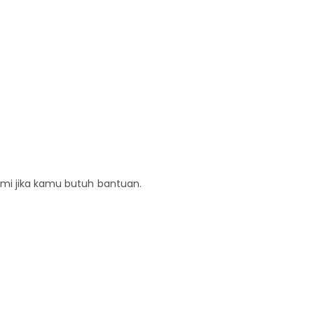
ami jika kamu butuh bantuan.