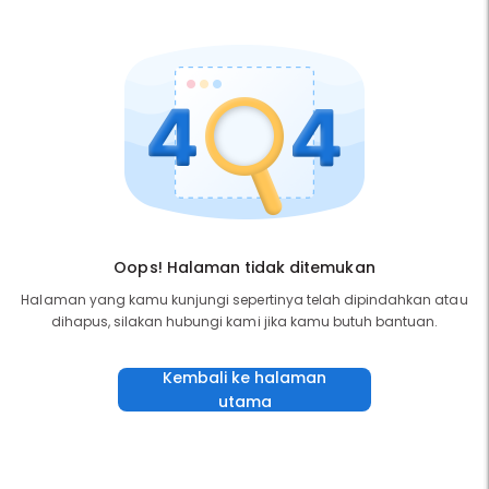
Oops! Halaman tidak ditemukan
Halaman yang kamu kunjungi sepertinya telah dipindahkan atau
dihapus, silakan hubungi kami jika kamu butuh bantuan.
Kembali ke halaman
utama