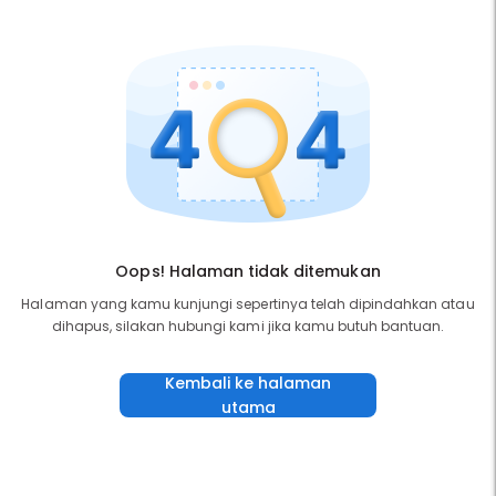
Oops! Halaman tidak ditemukan
Halaman yang kamu kunjungi sepertinya telah dipindahkan atau
dihapus, silakan hubungi kami jika kamu butuh bantuan.
Kembali ke halaman
utama