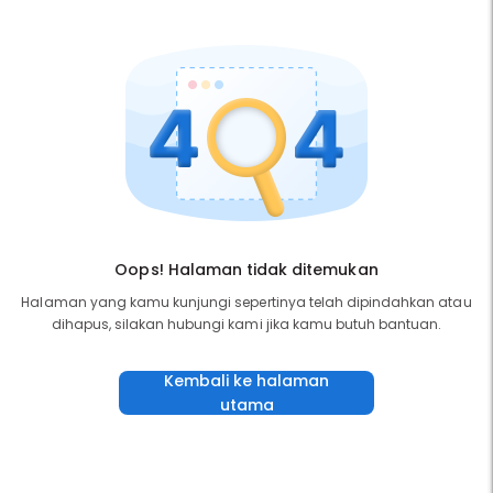
Oops! Halaman tidak ditemukan
Halaman yang kamu kunjungi sepertinya telah dipindahkan atau
dihapus, silakan hubungi kami jika kamu butuh bantuan.
Kembali ke halaman
utama