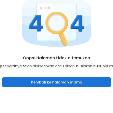
Oops! Halaman tidak ditemukan
sepertinya telah dipindahkan atau dihapus, silakan hubungi k
Kembali ke halaman utama