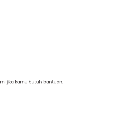
ami jika kamu butuh bantuan.