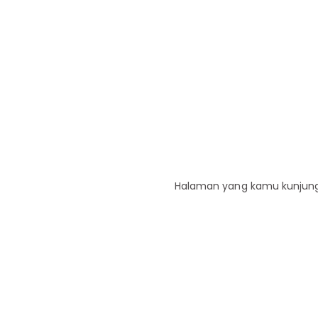
Halaman yang kamu kunjungi 