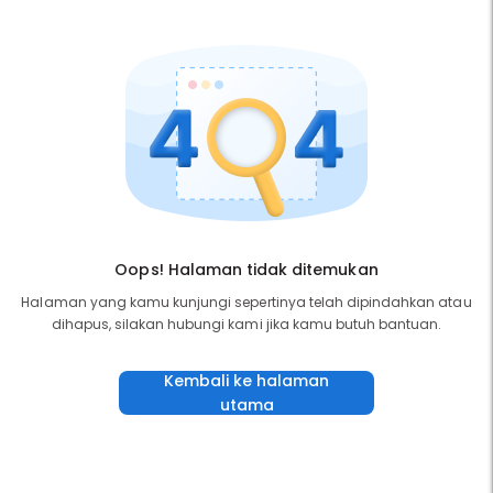
Oops! Halaman tidak ditemukan
Halaman yang kamu kunjungi sepertinya telah dipindahkan atau
dihapus, silakan hubungi kami jika kamu butuh bantuan.
Kembali ke halaman
utama