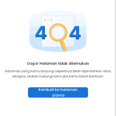
Oops! Halaman tidak ditemukan
Halaman yang kamu kunjungi sepertinya telah dipindahkan atau
dihapus, silakan hubungi kami jika kamu butuh bantuan.
Kembali ke halaman
utama