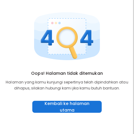
Oops! Halaman tidak ditemukan
Halaman yang kamu kunjungi sepertinya telah dipindahkan atau
dihapus, silakan hubungi kami jika kamu butuh bantuan.
Kembali ke halaman
utama