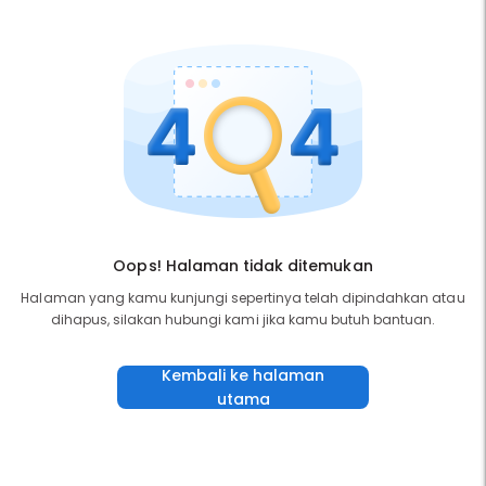
Oops! Halaman tidak ditemukan
Halaman yang kamu kunjungi sepertinya telah dipindahkan atau
dihapus, silakan hubungi kami jika kamu butuh bantuan.
Kembali ke halaman
utama